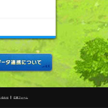
い合わせ
応募フォーム