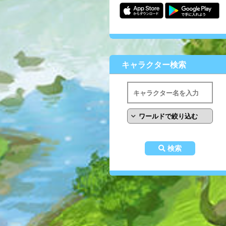
キャラクター検索
検索