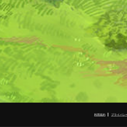
利用規約
プライバシ