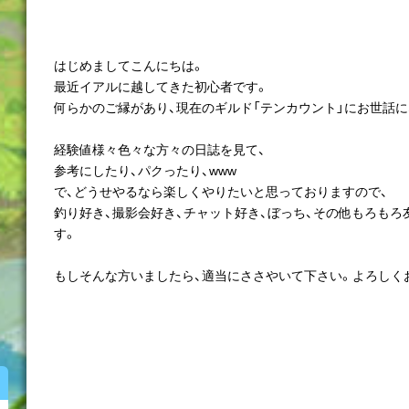
はじめましてこんにちは。
最近イアルに越してきた初心者です。
何らかのご縁があり、現在のギルド「テンカウント」にお世話
経験値様々色々な方々の日誌を見て、
参考にしたり、パクったり、www
で、どうせやるなら楽しくやりたいと思っておりますので、
釣り好き、撮影会好き、チャット好き、ぼっち、その他もろも
す。
もしそんな方いましたら、適当にささやいて下さい。よろしく