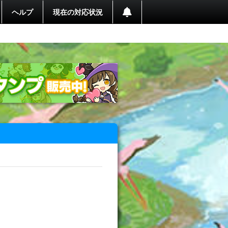
ヘルプ
現在の対応状況