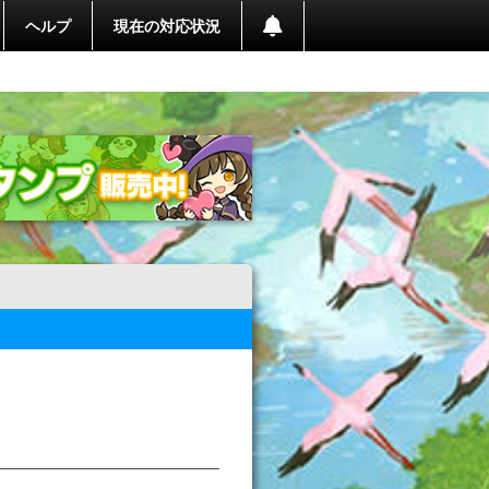
ヘルプ
現在の対応状況