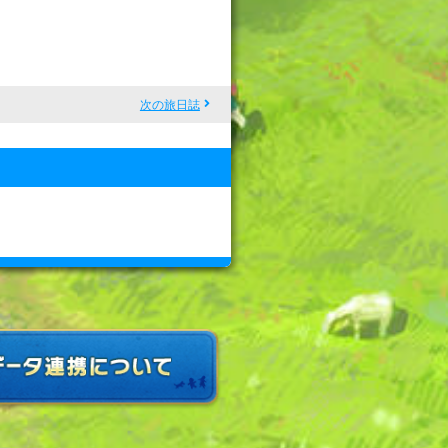
次の旅日誌