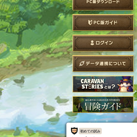
初めての試み