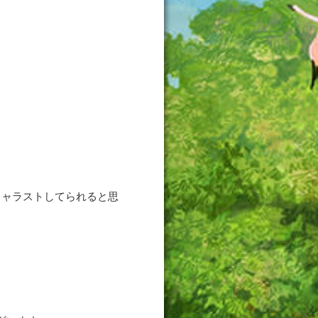
キャラストしてられると思