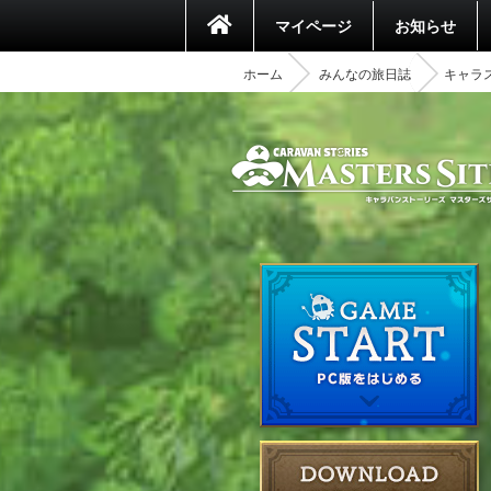
マイページ
お知らせ
ホーム
みんなの旅日誌
キャラ