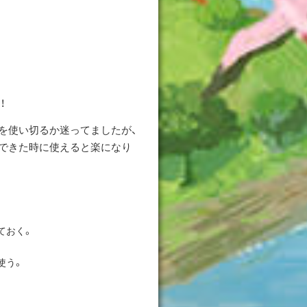
！
を使い切るか迷ってましたが、
できた時に使えると楽になり
ておく。
使う。