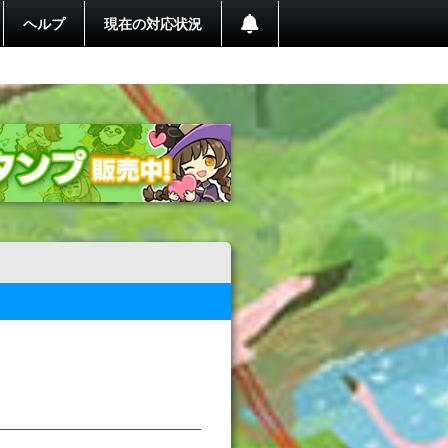
ヘルプ
現在の対応状況