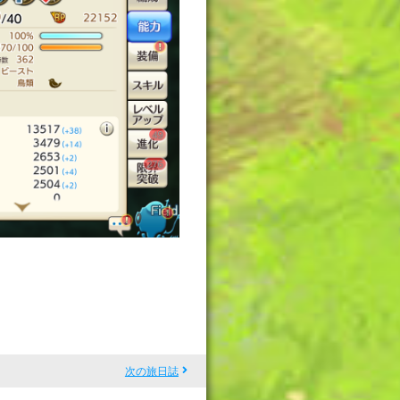
次の旅日誌