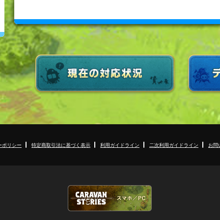
ーポリシー
特定商取引法に基づく表示
利用ガイドライン
二次利用ガイドライン
お問