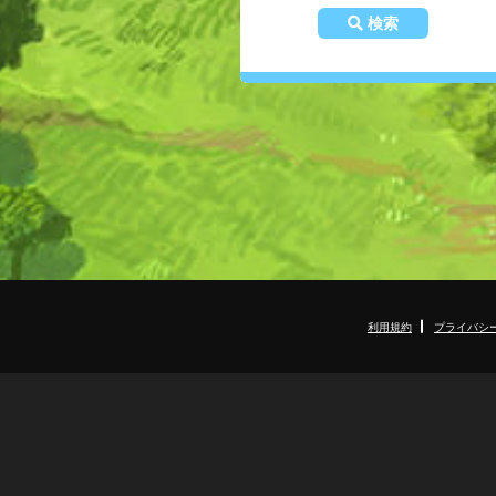
検索
利用規約
プライバシ