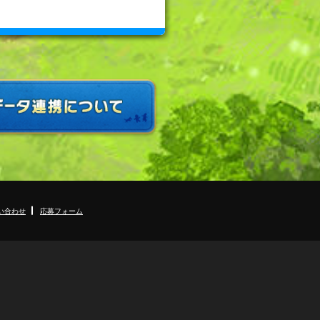
い合わせ
応募フォーム