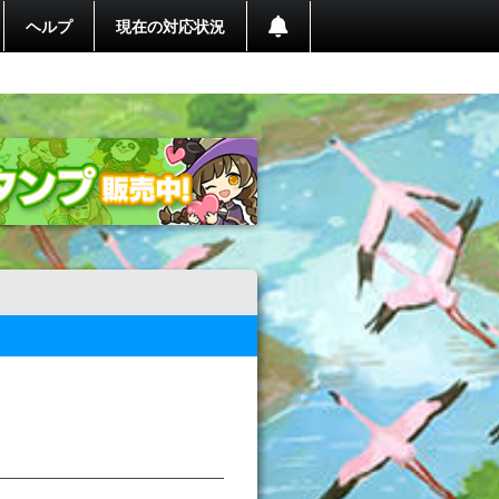
ヘルプ
現在の対応状況