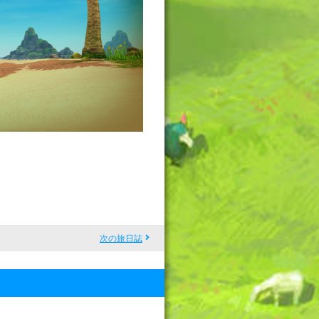
次の旅日誌