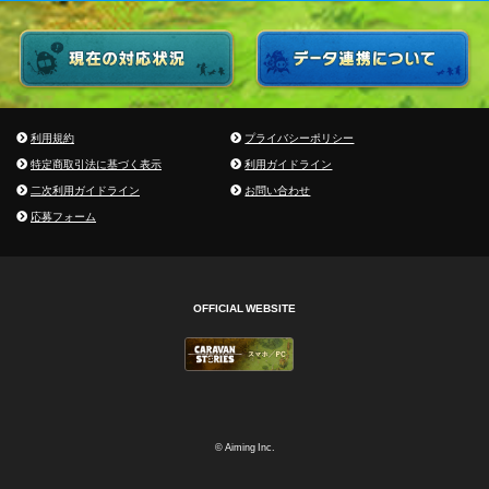
利用規約
プライバシーポリシー
特定商取引法に基づく表示
利用ガイドライン
二次利用ガイドライン
お問い合わせ
応募フォーム
OFFICIAL WEBSITE
© Aiming Inc.