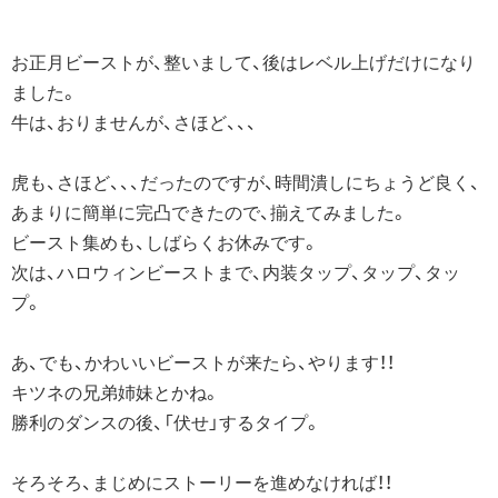
お正月ビーストが、整いまして、後はレベル上げだけになり
ました。
牛は、おりませんが、さほど、、、
虎も、さほど、、、だったのですが、時間潰しにちょうど良く、
あまりに簡単に完凸できたので、揃えてみました。
ビースト集めも、しばらくお休みです。
次は、ハロウィンビーストまで、内装タップ、タップ、タッ
プ。
あ、でも、かわいいビーストが来たら、やります！！
キツネの兄弟姉妹とかね。
勝利のダンスの後、「伏せ」するタイプ。
そろそろ、まじめにストーリーを進めなければ！！