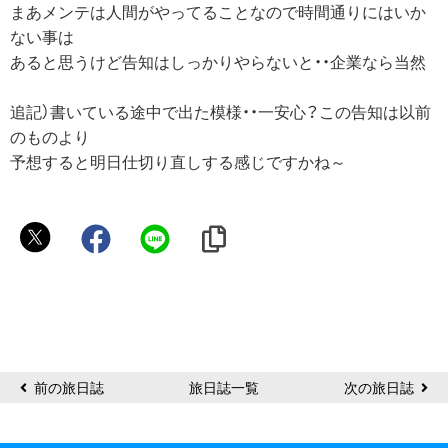
まあメンテは人間がやってることなので時間通りにはいか
ない事は
あると思うけど告知はしっかりやらないと・・企業なら当然
追記）書いている途中で出た模様・・一安心？この告知は以前
のものより
予想すると明日仕切り直しする感じですかね～
霧
無
前の旅日誌
旅日誌一覧
次の旅日誌