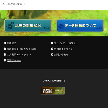
2018/12/08 20:06
利用規約
プライバシーポリシー
特定商取引法に基づく表示
利用ガイドライン
二次利用ガイドライン
お問い合わせ
応募フォーム
OFFICIAL WEBSITE