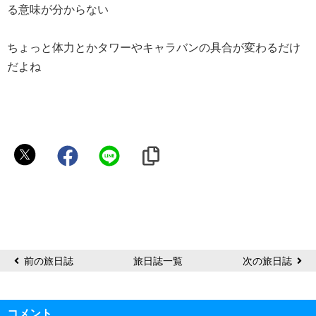
る意味が分からない
ちょっと体力とかタワーやキャラバンの具合が変わるだけ
だよね
く
ろ
わ
前の旅日誌
旅日誌一覧
次の旅日誌
コメント