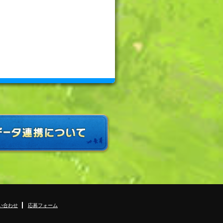
い合わせ
応募フォーム