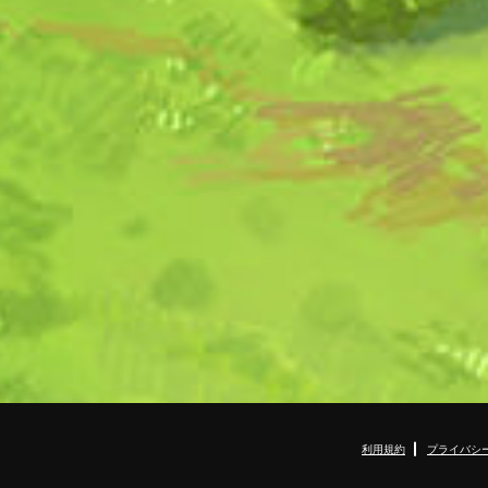
利用規約
プライバシ