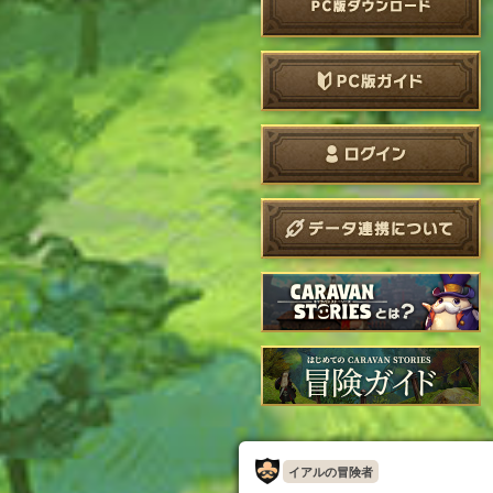
イアルの冒険者