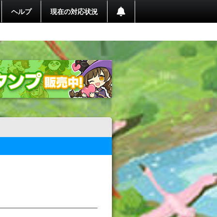
ヘルプ
現在の対応状況