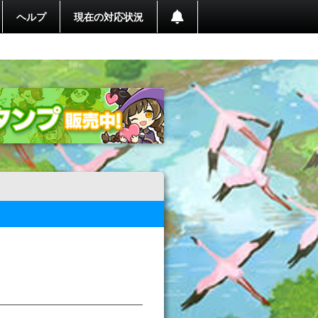
ヘルプ
現在の対応状況