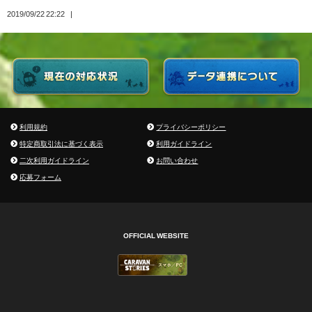
2019/09/22 22:22
利用規約
プライバシーポリシー
特定商取引法に基づく表示
利用ガイドライン
二次利用ガイドライン
お問い合わせ
応募フォーム
OFFICIAL WEBSITE