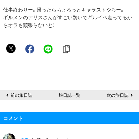
仕事終わりー。帰ったらちょろっとキャラストやろー。
ギルメンのアリスさんがすごい勢いでギルイベ走ってるか
らオラも頑張らないと！
Lyza
前の旅日誌
旅日誌一覧
次の旅日誌
コメント