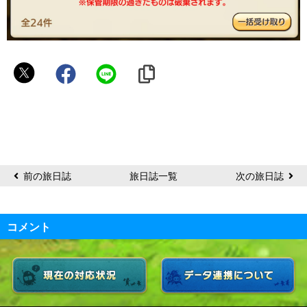
D
前の旅日誌
旅日誌一覧
次の旅日誌
コメント