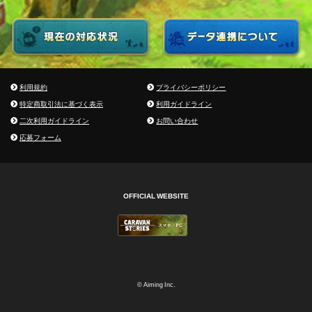
利用規約
プライバシーポリシー
特定商取引法に基づく表示
利用ガイドライン
二次利用ガイドライン
お問い合わせ
応募フォーム
OFFICIAL WEBSITE
© Aiming Inc.