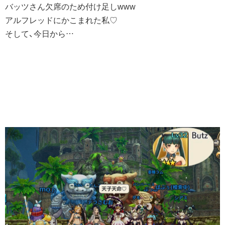
バッツさん欠席のため付け足しwww
アルフレッドにかこまれた私♡
そして、今日から…