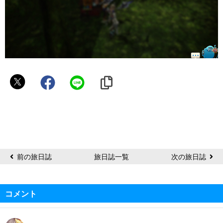
Hitomi
前の旅日誌
旅日誌一覧
次の旅日誌
コメント