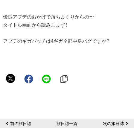
優良アプデのおかげで落ちまくりからの〜
タイトル画面から読みこまず！
アプデのギガパッチは4ギガ全部中身バグですか？
jack
前の旅日誌
旅日誌一覧
次の旅日誌