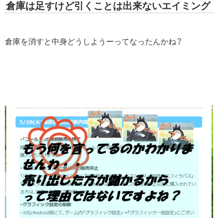
倉庫は足すけど引くことは出来ないエイミング
倉庫を消すと中身どうしようーってなったんかね？