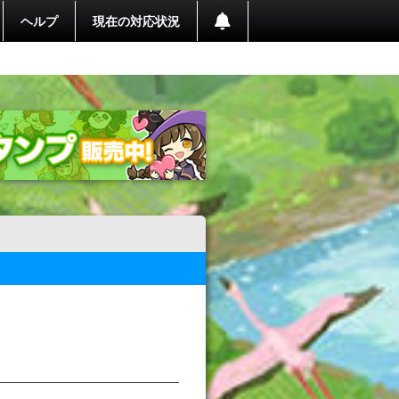
ヘルプ
現在の対応状況