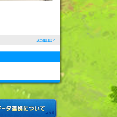
次の旅日誌