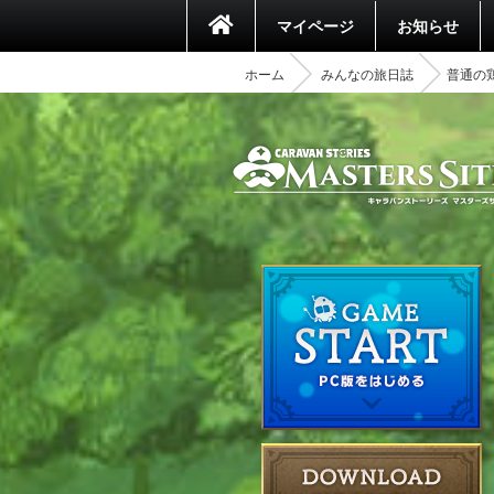
マイページ
お知らせ
ホーム
みんなの旅日誌
普通の