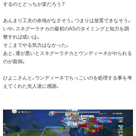
するのとどっちが楽だろう？
あんまり工夫の余地がなさそう。つまりは放置できなそう。
いや、スネグーラチカの最初のASのタイミングと知力を調
整すれば或いは。
そこまでやる気力はなかった。
あと、運が悪いとスネグーラチカとウンディーネがやられる
のが面倒。
ひよこさんと、ウンディーネでちっこいのを処理する事を考
えてくれた先人達に感謝。