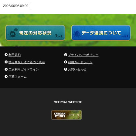
2026/06/08 09:09
利用規約
プライバシーポリシー
特定商取引法に基づく表示
利用ガイドライン
二次利用ガイドライン
お問い合わせ
応募フォーム
OFFICIAL WEBSITE