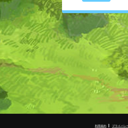
利用規約
プライバシ