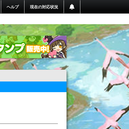
ヘルプ
現在の対応状況