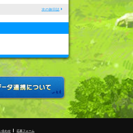
次の旅日誌
い合わせ
応募フォーム