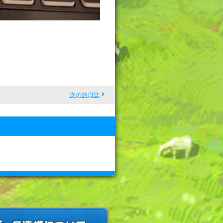
次の旅日誌