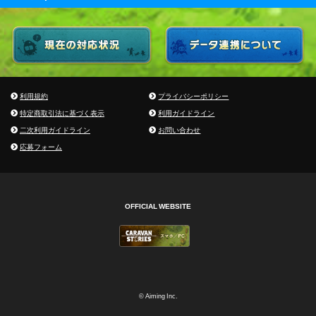
利用規約
プライバシーポリシー
特定商取引法に基づく表示
利用ガイドライン
二次利用ガイドライン
お問い合わせ
応募フォーム
OFFICIAL WEBSITE
© Aiming Inc.