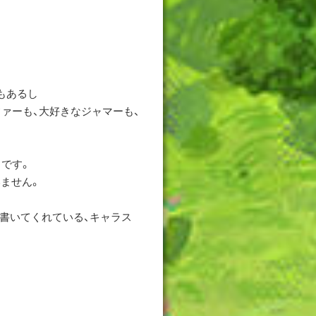
もあるし
ァーも、大好きなジャマーも、
です。
ません。
書いてくれている、キャラス