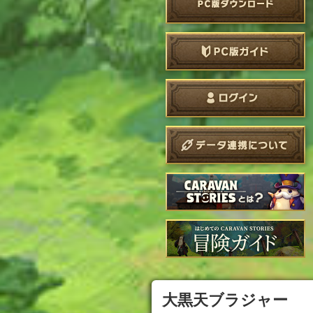
大黒天ブラジャー