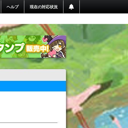
ヘルプ
現在の対応状況