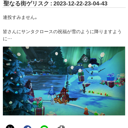
聖なる街ゲリスク : 2023-12-22-23-04-43
連投すみません。
皆さんにサンタクロースの祝福が雪のように降りますよう
に…
CODA・