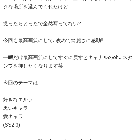
クな場所を選んでくれたけど
撮ったらとったで全然写ってない?
今回も最高画質にして、改めて綺麗さに感動!!
一瞬
だけ最高画質にしてすぐに戻すとキャナルのoh...スタ
ンプを押したくなります笑
今回のテーマは
好きなエルフ
黒いキャラ
愛キャラ
(SS2,3)