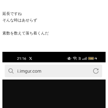
延長ですね
そんな時はあせらず
素数を数えて落ち着くんだ