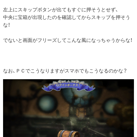
左上にスキップボタンが出てもすぐに押そうとせず、
中央に宝箱が出現したのを確認してからスキップを押そう
な！
でないと画面がフリーズしてこんな風になっちゃうからな！
なお、ＰＣでこうなりますがスマホでもこうなるのかな？