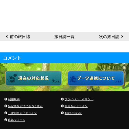
前の旅日誌
旅日誌一覧
次の旅日誌
コメント
利用規約
プライバシーポリシー
特定商取引法に基づく表示
利用ガイドライン
二次利用ガイドライン
お問い合わせ
応募フォーム