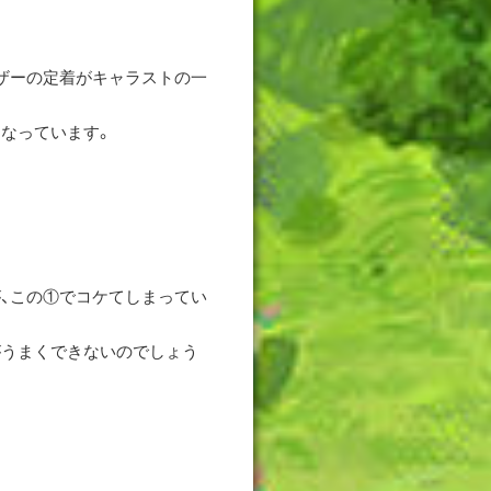
ザーの定着がキャラストの一
なっています。
、この①でコケてしまってい
がうまくできないのでしょう