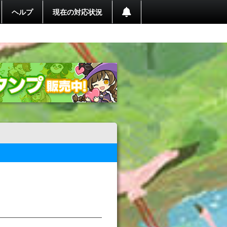
ヘルプ
現在の対応状況