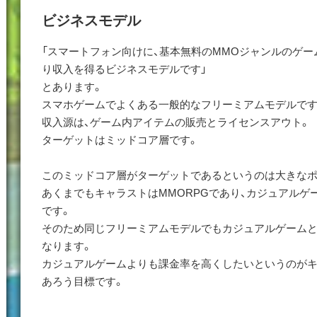
ビジネスモデル
「スマートフォン向けに、基本無料のMMOジャンルのゲー
り収入を得るビジネスモデルです」
とあります。
スマホゲームでよくある一般的なフリーミアムモデルです
収入源は、ゲーム内アイテムの販売とライセンスアウト。
ターゲットはミッドコア層です。
このミッドコア層がターゲットであるというのは大きなポ
あくまでもキャラストはMMORPGであり、カジュアルゲ
です。
そのため同じフリーミアムモデルでもカジュアルゲーム
なります。
カジュアルゲームよりも課金率を高くしたいというのが
あろう目標です。