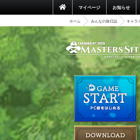
マイページ
お知らせ
ホーム
みんなの旅日誌
キャラ