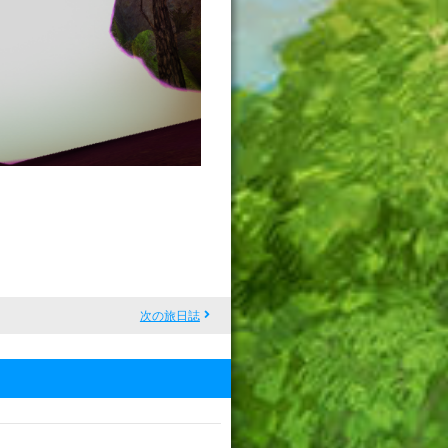
次の旅日誌