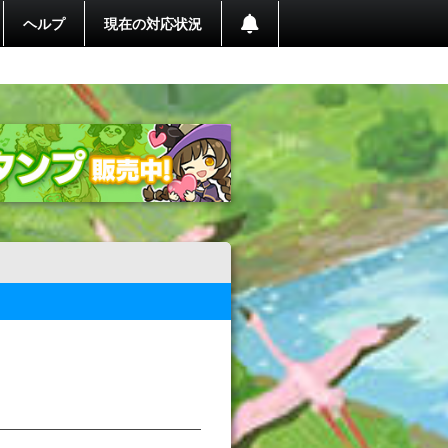
ヘルプ
現在の対応状況