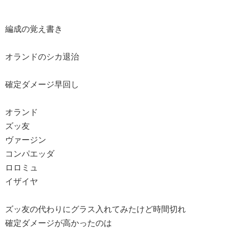
編成の覚え書き
オランドのシカ退治
確定ダメージ早回し
オランド
ズッ友
ヴァージン
コンパエッダ
ロロミュ
イザイヤ
ズッ友の代わりにグラス入れてみたけど時間切れ
確定ダメージが高かったのは