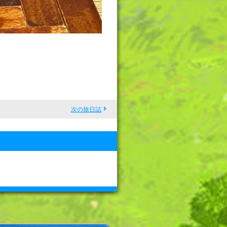
次の旅日誌