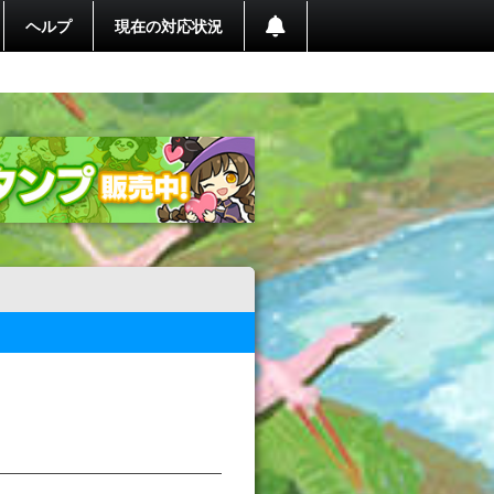
ヘルプ
現在の対応状況