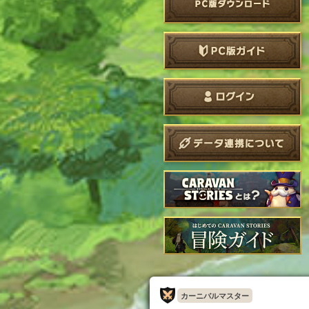
カーニバルマスター