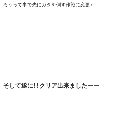
ろうって事で先にガダを倒す作戦に変更♪
そして遂に！！クリア出来ましたーー