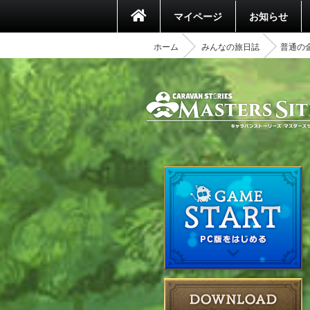
マイページ
お知らせ
ホーム
みんなの旅日誌
普通の