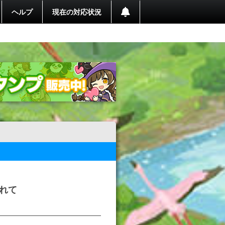
ヘルプ
現在の対応状況
れて