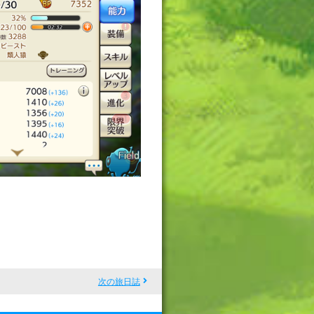
次の旅日誌