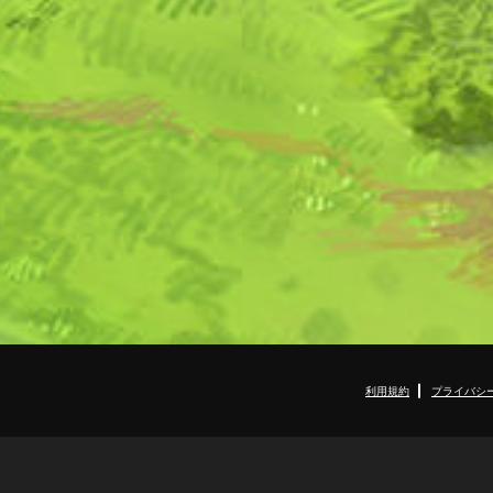
利用規約
プライバシ