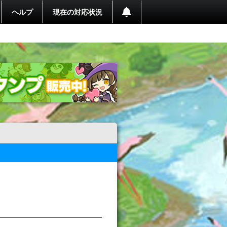
ヘルプ
現在の対応状況