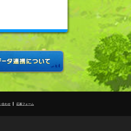
い合わせ
応募フォーム