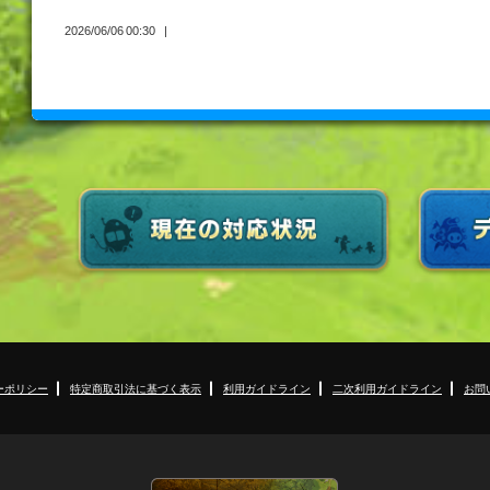
2026/06/06 00:30
ーポリシー
特定商取引法に基づく表示
利用ガイドライン
二次利用ガイドライン
お問