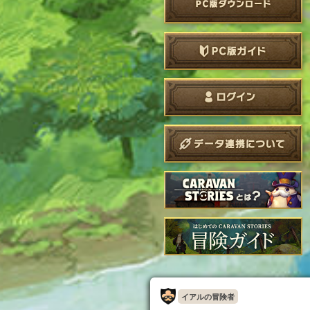
イアルの冒険者