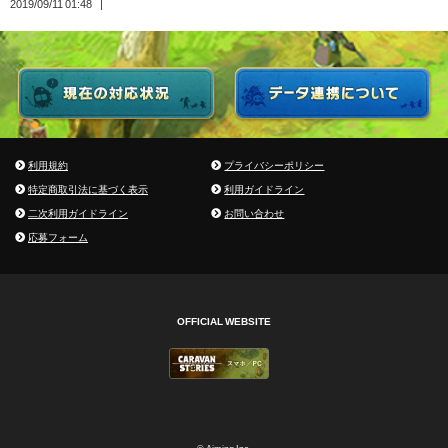
2019/09/11 01:48
利用規約
プライバシーポリシー
特定商取引法に基づく表示
利用ガイドライン
二次利用ガイドライン
お問い合わせ
応募フォーム
OFFICIAL WEBSITE