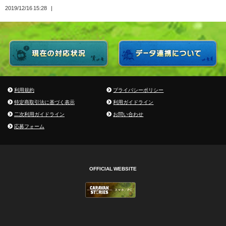
2019/12/16 15:28
利用規約
プライバシーポリシー
特定商取引法に基づく表示
利用ガイドライン
二次利用ガイドライン
お問い合わせ
応募フォーム
OFFICIAL WEBSITE