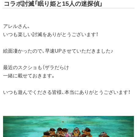
コラボ討滅「眠り姫と15人の迷探偵」
アレルさん、
いつも楽しい討滅をありがとうございます！
絵面凄かったので、早速UPさせていただきました♪
最近のスクショも（ザラだらけ
一緒に載せておきます。
いつも遊んでくださる皆様、本当にありがとうございます！