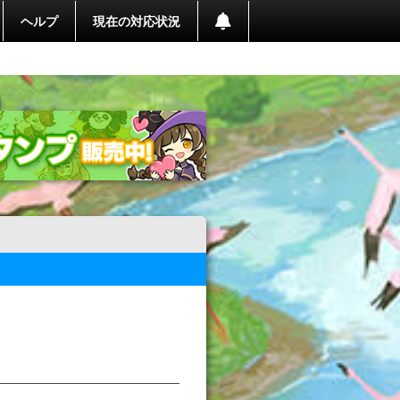
ヘルプ
現在の対応状況