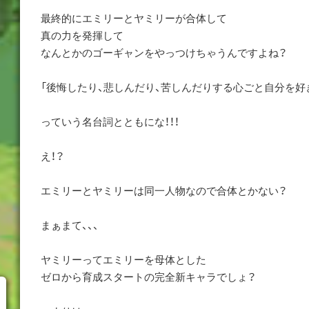
最終的にエミリーとヤミリーが合体して
真の力を発揮して
なんとかのゴーギャンをやっつけちゃうんですよね？
「後悔したり、悲しんだり、苦しんだりする心ごと自分を好
っていう名台詞とともにな！！！
え！？
エミリーとヤミリーは同一人物なので合体とかない？
まぁまて、、、
ヤミリーってエミリーを母体とした
ゼロから育成スタートの完全新キャラでしょ？