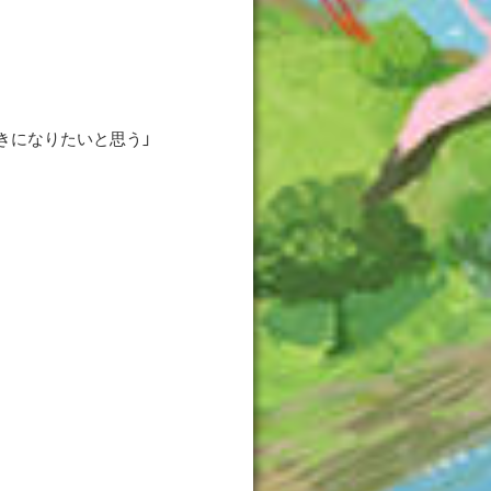
きになりたいと思う」