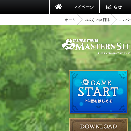
マイページ
お知らせ
ホーム
みんなの旅日誌
コンバ