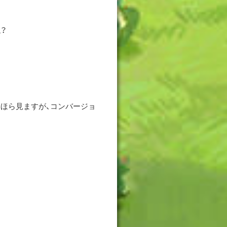
？
ほら見ますが、コンバージョ