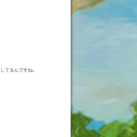
してるんですね。