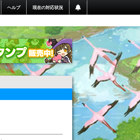
ヘルプ
現在の対応状況