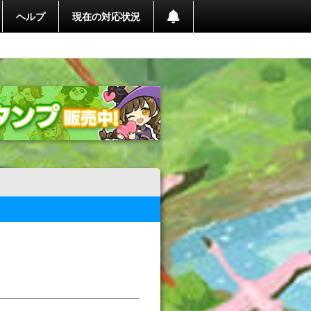
ヘルプ
現在の対応状況