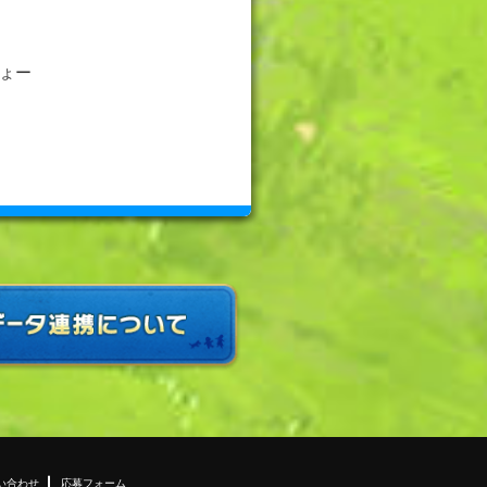
がんばりましょー
い合わせ
応募フォーム