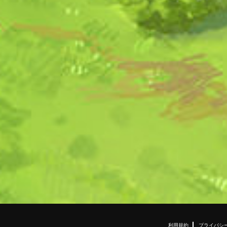
利用規約
プライバシ