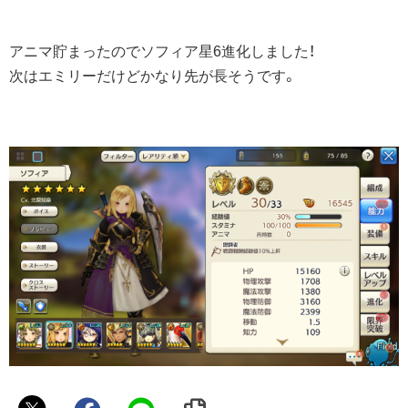
アニマ貯まったのでソフィア星6進化しました！
次はエミリーだけどかなり先が長そうです。
SHO