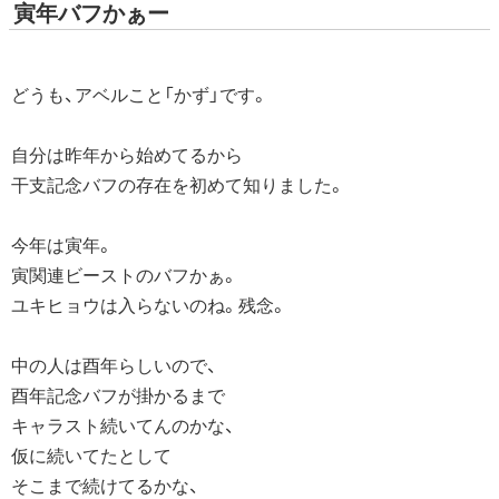
寅年バフかぁー
どうも、アベルこと「かず」です。
自分は昨年から始めてるから
干支記念バフの存在を初めて知りました。
今年は寅年。
寅関連ビーストのバフかぁ。
ユキヒョウは入らないのね。残念。
中の人は酉年らしいので、
酉年記念バフが掛かるまで
キャラスト続いてんのかな、
仮に続いてたとして
そこまで続けてるかな、