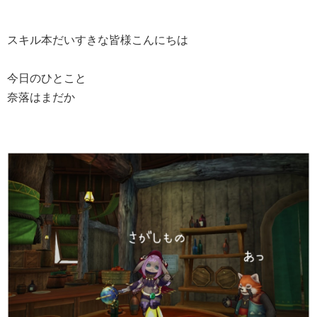
スキル本だいすきな皆様こんにちは
今日のひとこと
奈落はまだか