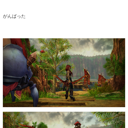
がんばった