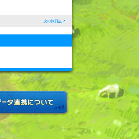
次の旅日誌