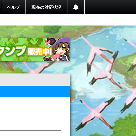
ヘルプ
現在の対応状況