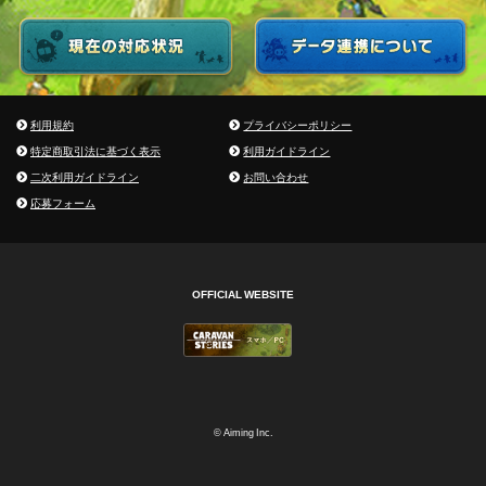
利用規約
プライバシーポリシー
特定商取引法に基づく表示
利用ガイドライン
二次利用ガイドライン
お問い合わせ
応募フォーム
OFFICIAL WEBSITE
© Aiming Inc.