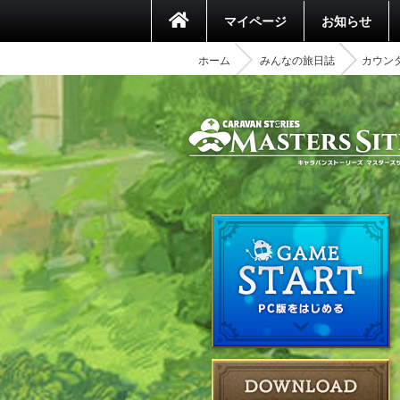
マイページ
お知らせ
ホーム
みんなの旅日誌
カウン