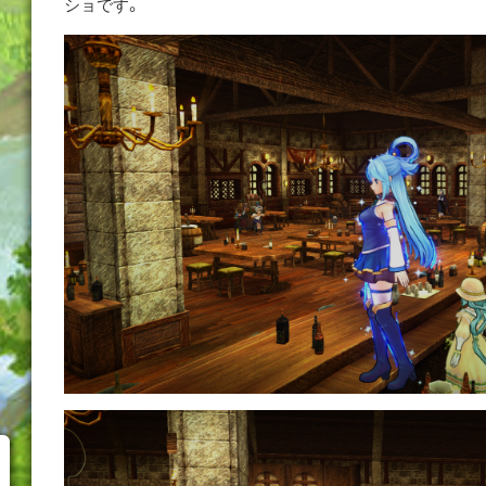
ショです。