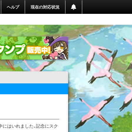
ヘルプ
現在の対応状況
中にはいれました、記念にスク