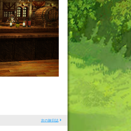
次の旅日誌