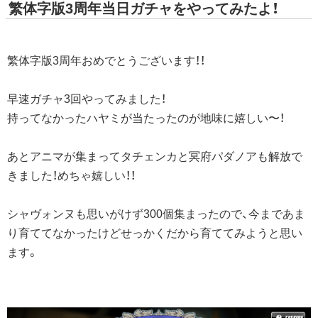
繁体字版3周年当日ガチャをやってみたよ！
繁体字版3周年おめでとうございます！！
早速ガチャ3回やってみました！
持ってなかったハヤミが当たったのが地味に嬉しい〜！
あとアニマが集まってタチェンカと冥府パダノアも解放で
きました！めちゃ嬉しい！！
シャヴォンヌも思いがけず300個集まったので、今まであま
り育ててなかったけどせっかくだから育ててみようと思い
ます。